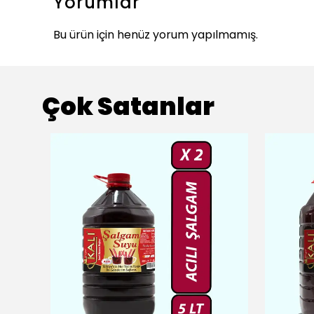
Yorumlar
Bu ürün için henüz yorum yapılmamış.
Çok Satanlar