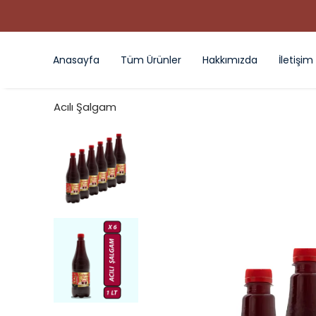
Anasayfa
Tüm Ürünler
Hakkımızda
İletişim
Acılı Şalgam