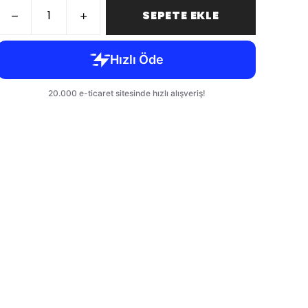
SEPETE EKLE