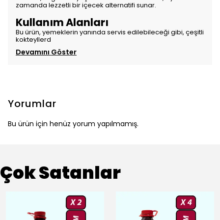
zamanda lezzetli bir içecek alternatifi sunar.
Kullanım Alanları
Bu ürün, yemeklerin yanında servis edilebileceği gibi, çeşitli
kokteyllerd
Devamını Göster
Yorumlar
Bu ürün için henüz yorum yapılmamış.
Çok Satanlar