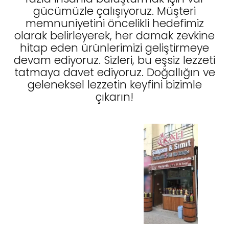
gücümüzle çalışıyoruz. Müşteri
memnuniyetini öncelikli hedefimiz
olarak belirleyerek, her damak zevkine
hitap eden ürünlerimizi geliştirmeye
devam ediyoruz. Sizleri, bu eşsiz lezzeti
tatmaya davet ediyoruz. Doğallığın ve
geleneksel lezzetin keyfini bizimle
çıkarın!